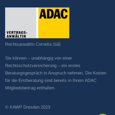
Rechtsanwältin Cornelia Süß
Sie können – unabhängig von einer
Rechtsschutzversicherung – ein erstes
Beratungsgespräch in Anspruch nehmen. Die Kosten
für die Erstberatung sind bereits in Ihrem ADAC
Mitgliedsbeitrag enthalten.
© KAWP Dresden 2023