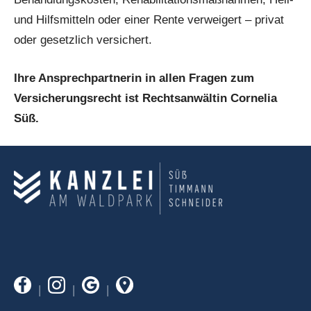
und Hilfsmitteln oder einer Rente verweigert – privat
oder gesetzlich versichert.
Ihre Ansprechpartnerin in allen Fragen zum
Versicherungsrecht ist Rechtsanwältin Cornelia
Süß.
|
|
|