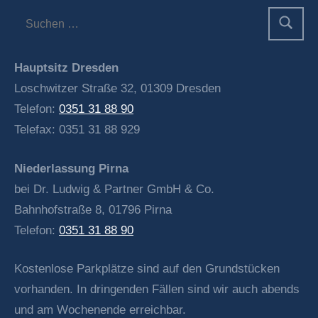
Hauptsitz Dresden
Loschwitzer Straße 32, 01309 Dresden
Telefon:
0351 31 88 90
Telefax: 0351 31 88 929
Niederlassung Pirna
bei Dr. Ludwig & Partner GmbH & Co.
Bahnhofstraße 8, 01796 Pirna
Telefon:
0351 31 88 90
Kostenlose Parkplätze sind auf den Grundstücken
vorhanden. In dringenden Fällen sind wir auch abends
und am Wochenende erreichbar.