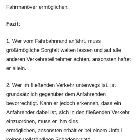
Fahrmanöver ermöglichen.
Fazit:
1. Wer vom Fahrbahnrand anfährt, muss
größtmögliche Sorgfalt walten lassen und auf alle
anderen Verkehrsteilnehmer achten, ansonsten haftet
er allein.
2. Wer im fließenden Verkehr unterwegs ist, ist
grundsätzlich gegenüber dem Anfahrenden
bevorrechtigt. Kann er jedoch erkennen, dass ein
Anfahrender dabei ist, sich in den fließenden Verkehr
einzuordnen, muss er ihm dies
ermöglichen, ansonsten erhält er bei einem Unfall
keinen vollständigen Schadenersatz.