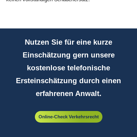
Nutzen Sie für eine kurze
Einschätzung gern unsere
kostenlose telefonische
Ersteinschätzung durch einen
erfahrenen Anwalt
.
Online-Check Verkehrsrecht