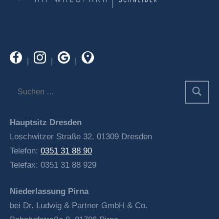
|
|
|
Hauptsitz Dresden
Loschwitzer Straße 32, 01309 Dresden
Telefon:
0351 31 88 90
Telefax: 0351 31 88 929
Niederlassung Pirna
bei Dr. Ludwig & Partner GmbH & Co.