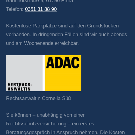
Bahnhofstraße 8, 01796 Pirna
Telefon:
0351 31 88 90
Kostenlose Parkplätze sind auf den Grundstücken
vorhanden. In dringenden Fällen sind wir auch abends
und am Wochenende erreichbar.
Rechtsanwältin Cornelia Süß
Sie können – unabhängig von einer
Rechtsschutzversicherung – ein erstes
Beratungsgespräch in Anspruch nehmen. Die Kosten