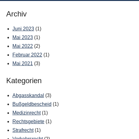
Archiv
Juni 2023
(1)
Mai 2023
(1)
Mai 2022
(2)
Februar 2022
(1)
Mai 2021
(3)
Kategorien
Abgasskandal
(3)
Bußgeldbescheid
(1)
Medizinrecht
(1)
Rechtsgebiete
(1)
Strafrecht
(1)
Verkehrsrecht
(2)