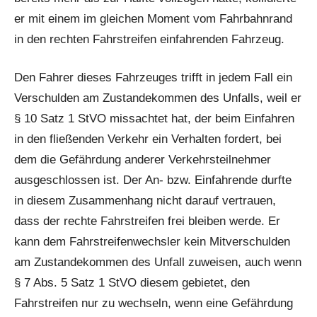
er mit einem im gleichen Moment vom Fahrbahnrand
in den rechten Fahrstreifen einfahrenden Fahrzeug.
Den Fahrer dieses Fahrzeuges trifft in jedem Fall ein
Verschulden am Zustandekommen des Unfalls, weil er
§ 10 Satz 1 StVO missachtet hat, der beim Einfahren
in den fließenden Verkehr ein Verhalten fordert, bei
dem die Gefährdung anderer Verkehrsteilnehmer
ausgeschlossen ist. Der An- bzw. Einfahrende durfte
in diesem Zusammenhang nicht darauf vertrauen,
dass der rechte Fahrstreifen frei bleiben werde. Er
kann dem Fahrstreifenwechsler kein Mitverschulden
am Zustandekommen des Unfall zuweisen, auch wenn
§ 7 Abs. 5 Satz 1 StVO diesem gebietet, den
Fahrstreifen nur zu wechseln, wenn eine Gefährdung