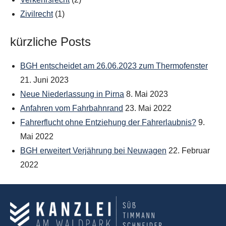
Zivilrecht
(1)
kürzliche Posts
BGH entscheidet am 26.06.2023 zum Thermofenster
21. Juni 2023
Neue Niederlassung in Pirna
8. Mai 2023
Anfahren vom Fahrbahnrand
23. Mai 2022
Fahrerflucht ohne Entziehung der Fahrerlaubnis?
9.
Mai 2022
BGH erweitert Verjährung bei Neuwagen
22. Februar
2022