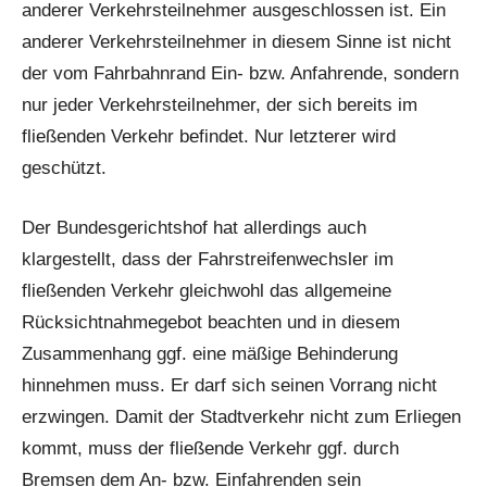
anderer Verkehrsteilnehmer ausgeschlossen ist. Ein
anderer Verkehrsteilnehmer in diesem Sinne ist nicht
der vom Fahrbahnrand Ein- bzw. Anfahrende, sondern
nur jeder Verkehrsteilnehmer, der sich bereits im
fließenden Verkehr befindet. Nur letzterer wird
geschützt.
Der Bundesgerichtshof hat allerdings auch
klargestellt, dass der Fahrstreifenwechsler im
fließenden Verkehr gleichwohl das allgemeine
Rücksichtnahmegebot beachten und in diesem
Zusammenhang ggf. eine mäßige Behinderung
hinnehmen muss. Er darf sich seinen Vorrang nicht
erzwingen. Damit der Stadtverkehr nicht zum Erliegen
kommt, muss der fließende Verkehr ggf. durch
Bremsen dem An- bzw. Einfahrenden sein